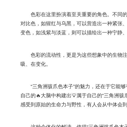
色彩在这里扮演着至关重要的角色。不同的
对比色，如猩红与乌黑，可以营造出一种紧张
变色，如浅紫与淡蓝，则可以描绘出一种宁静
色彩的流动性，更是为这些想象中的生物
吸、在变化。
“三角洲骇爪色本子”的魅力，还在于它能
自己的🔥大脑中构建出💡属于自己的“三角洲
感受到原始的生命力与野性，有人会从中体会