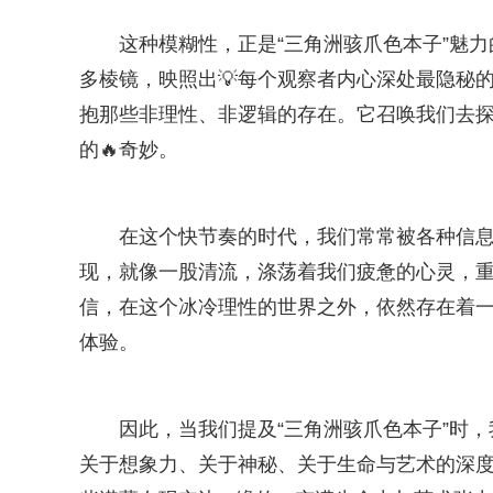
这种模糊性，正是“三角洲骇爪色本子”魅
多棱镜，映照出💡每个观察者内心深处最隐秘
抱那些非理性、非逻辑的存在。它召唤我们去
的🔥奇妙。
在这个快节奏的时代，我们常常被各种信息
现，就像一股清流，涤荡着我们疲惫的心灵，
信，在这个冰冷理性的世界之外，依然存在着
体验。
因此，当我们提及“三角洲骇爪色本子”时
关于想象力、关于神秘、关于生命与艺术的深