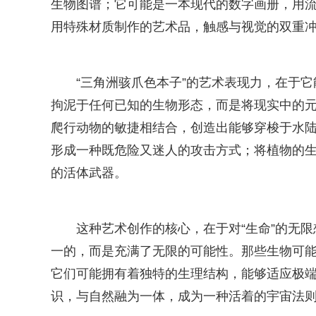
生物图谱；它可能是一本现代的数字画册，用
用特殊材质制作的艺术品，触感与视觉的双重冲
“三角洲骇爪色本子”的艺术表现力，在于
拘泥于任何已知的生物形态，而是将现实中的
爬行动物的敏捷相结合，创造出能够穿梭于水
形成一种既危险又迷人的攻击方式；将植物的
的活体武器。
这种艺术创作的核心，在于对“生命”的无限
一的，而是充满了无限的可能性。那些生物可能
它们可能拥有着独特的生理结构，能够适应极
识，与自然融为一体，成为一种活着的宇宙法