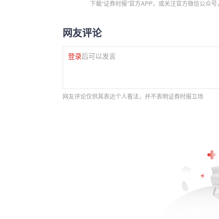
下载“证券时报”官方APP，或关注官方微信公众
网友评论
登录
后可以发言
网友评论仅供其表达个人看法，并不表明证券时报立场