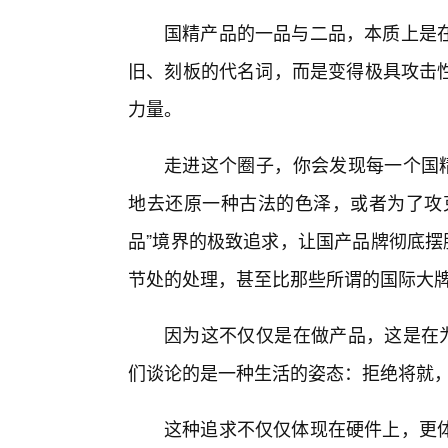
国精产品的一品与二品，本质上是
旧、刻板的代名词，而是变得极具攻击
力量。
走进这个圈子，你会发现每一个国精
地去还原一种古法的色泽，或者为了攻
品”境界的极致追求，让国产品牌彻底摆
节处的处理，甚至比那些所谓的国际大
因为这不仅仅是在做产品，这是在为
们谈论的是一种生活的姿态：拒绝将就
这种追求不仅仅体现在硬件上，更