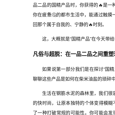
品二品的国精产品时，你获得的🔥是一
你在疲惫🤔的都市生活中，能通过触摸
回那个属于自我的、宁静的🔥时刻。
这，大概就是“国精产品”在今天带
凡俗与超脱：在一品二品之间重塑
如果说第一部分我们是在探讨“国精
聊聊这些产品是如何在柴米油盐的琐碎
生活在钢筋水泥的森林里，我们很容
的快时尚，让原本独特的个体变得模糊不
了一种打破常规的可能性。你可能会发现