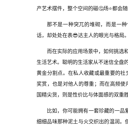
产艺术摆件，整个空间的磁🤔场⭐都会随
那不是一种突兀的堆砌，而是一种
话，却处处在表😎达主人的眼光与格局
而在实际的应用场景中，如何挑选和
生活艺术。聪明的生活家从不迷信全盘的
黄金分割点。在私人收藏或最重要的社交
奖赏，也是对他人的尊重；而在高频使用
国精尖货，则是性价比与体面感的双重
比如，你可能拥有一套珍藏的一品
细细品味那种泥土与火交织出的温润。