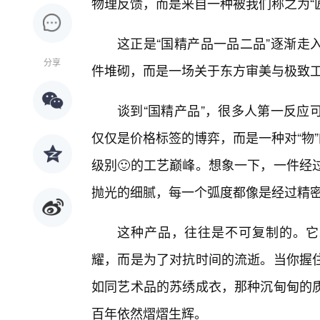
物理反馈，而是来自一种被我们称之为“匠
这正是“国精产品一品二品”逐渐走
分享
件堆砌，而是一场关于东方审美与极致
谈到“国精产品”，很多人第一反应
仅仅是价格标签的博弈，而是一种对“物
级别🙂的工艺巅峰。想象一下，一件经
抛光的细腻，每一个弧度都像是经过精
这种产品，往往是不可复制的。它
耀，而是为了对抗时间的流逝。当你握
如同艺术品的苏绣成衣，那种沉甸甸的
百年依然熠熠生辉。