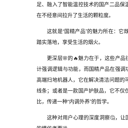
足、融入了智能温控技术的国产二品保
在不经意间拉升了生活的颗粒度。
这就是“国精产品”的魅力所在：它
踏实落地，享受生活的烟火。
更深层🌸的🔥魅力在于，这些产
计强调逻辑与功能，而国精产品在强调功
高端扫地机器人，它在解决清洁问题的
线条；或者是一款国产护肤品，它不仅
比，传递一种“内调外养”的哲学。
这种对用户心理的深度洞察🤔，让