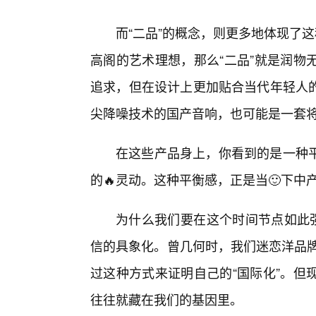
而“二品”的概念，则更多地体现了
高阁的艺术理想，那么“二品”就是润物
追求，但在设计上更加贴合当代年轻人
尖降噪技术的国产音响，也可能是一套
在这些产品身上，你看到的是一种
的🔥灵动。这种平衡感，正是当🙂下
为什么我们要在这个时间节点如此强
信的具象化。曾几何时，我们迷恋洋品牌
过这种方式来证明自己的“国际化”。但
往往就藏在我们的基因里。