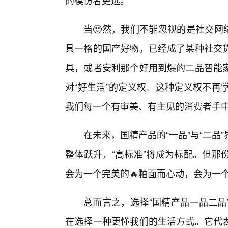
的模仿者更远。
当🙂然，我们不能忽视的是社交网
具一格的国产好物，已经成了某种社交货
具，或者安利那个好用到爆的二品智能
对“好生活”的定义权。这种定义权不再
我们每一个有审美、有主见的消费者手
在未来，国精产品的“一品”与“二
整体跃升，“高标准”将成为标配。但那
会为一个完美的🔥釉面而心动，会为一
总而言之，选择“国精产品一品二品
在选择一种更懂我们的生活方式。它代